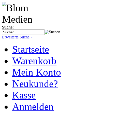
Suche:
Erweiterte Suche »
Startseite
Warenkorb
Mein Konto
Neukunde?
Kasse
Anmelden