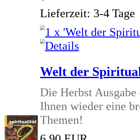
Lieferzeit: 3-4 Tage
Welt der Spiritual
Die Herbst Ausgabe d
Ihnen wieder eine br
Themen!
6,90 EUR