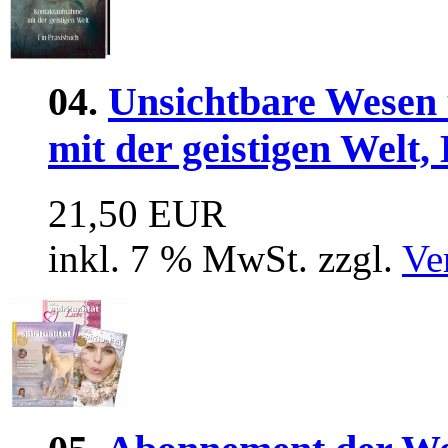
04.
Unsichtbare Wesen
mit der geistigen Welt,
21,50 EUR
inkl. 7 % MwSt. zzgl.
Ve