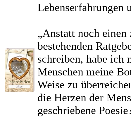
Lebenserfahrungen un
„Anstatt noch einen 
bestehenden Ratgebe
schreiben, habe ich 
Menschen meine Bots
Weise zu überreiche
die Herzen der Mens
geschriebene Poesie?