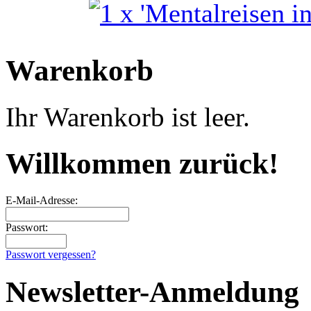
Warenkorb
Ihr Warenkorb ist leer.
Willkommen zurück!
E-Mail-Adresse:
Passwort:
Passwort vergessen?
Newsletter-Anmeldung