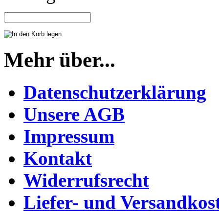
Mehr über...
Datenschutzerklärung
Unsere AGB
Impressum
Kontakt
Widerrufsrecht
Liefer- und Versandkos