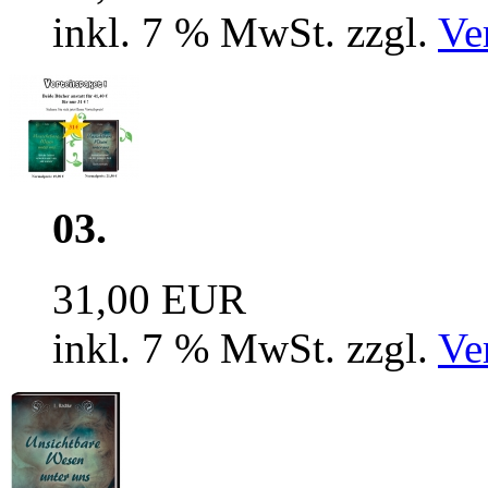
inkl. 7 % MwSt. zzgl.
Ve
03.
31,00 EUR
inkl. 7 % MwSt. zzgl.
Ve