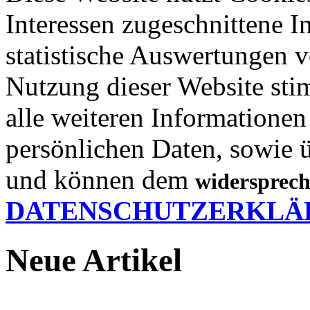
Interessen zugeschnittene In
statistische Auswertungen 
Nutzung dieser Website st
alle weiteren Informationen
persönlichen Daten, sowie 
und können dem
widersprech
DATENSCHUTZERKLÄ
Neue Artikel