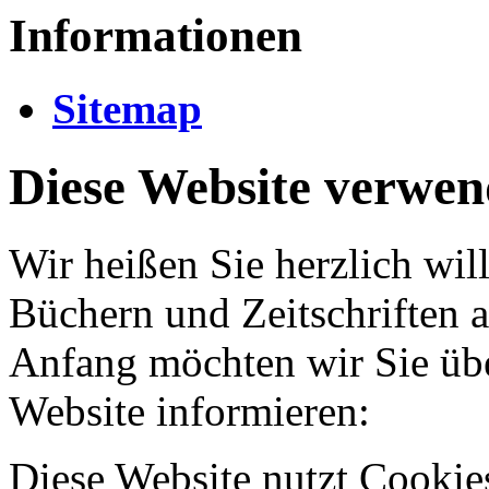
Informationen
Sitemap
Diese Website verwen
Wir heißen Sie herzlich w
Büchern und Zeitschriften 
Anfang möchten wir Sie übe
Website informieren:
Diese Website nutzt Cookie