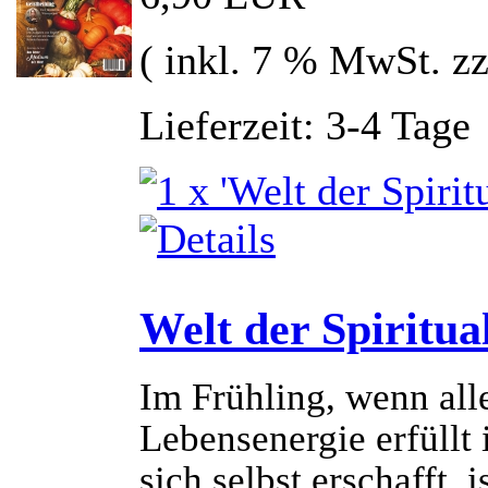
( inkl. 7 % MwSt. z
Lieferzeit: 3-4 Tage
Welt der Spiritual
Im Frühling, wenn all
Lebensenergie erfüllt 
sich selbst erschafft,