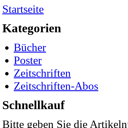
Startseite
Kategorien
Bücher
Poster
Zeitschriften
Zeitschriften-Abos
Schnellkauf
Bitte geben Sie die Artike