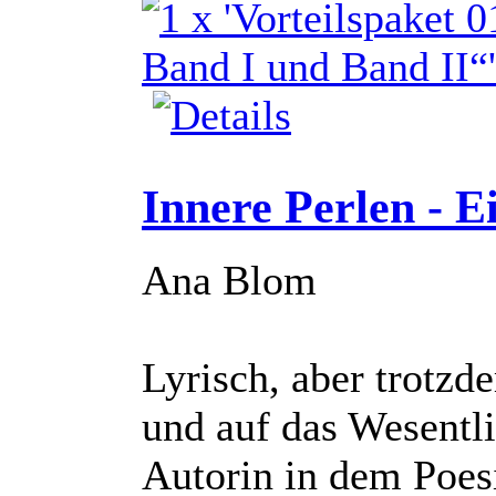
Innere Perlen - 
Ana Blom
Lyrisch, aber trotzd
und auf das Wesentli
Autorin in dem Poes