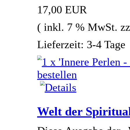
17,00 EUR
( inkl. 7 % MwSt. z
Lieferzeit: 3-4 Tage
Welt der Spiritual